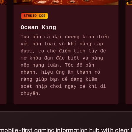
STUDIO CQ9
Ocean King
Tựa bắn cá đại dương kinh điển
với bốn loại vũ khí nâng cấp
được, cơ chế điểm tích lũy để
mở khóa đạn đặc biệt và bảng
xếp hạng tuần. Tốc độ bắn
nhanh, hiệu ứng âm thanh rõ
ràng giúp bạn dễ dàng kiểm
soát nhịp chơi ngay cả khi di
chuyển.
, mobile-first gaming information hub with clea