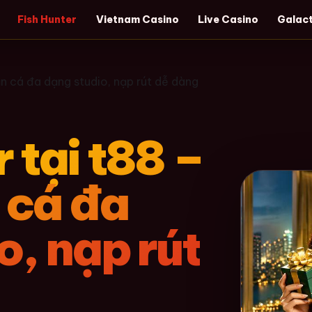
Fish Hunter
Vietnam Casino
Live Casino
Galac
ắn cá đa dạng studio, nạp rút dễ dàng
 tại t88 –
 cá đa
o, nạp rút