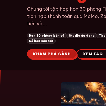
Chúng tôi tập hợp hơn 30 phòng Fis
tích hợp thanh toán qua MoMo, Z
tiền và...
Hơn 30 phòng bắn cá
Studio đa dạng
Tha
Đồ họa sắc nét
KHÁM PHÁ SẢNH
XEM FAQ