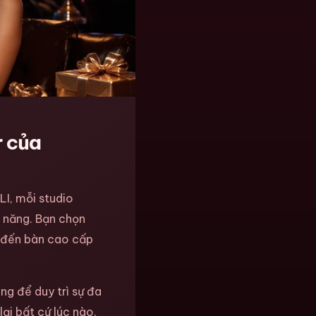
r của
LI, mỗi studio
ỹ năng. Bạn chọn
 đến bàn cao cấp
ng để duy trì sự đa
ại bất cứ lúc nào.