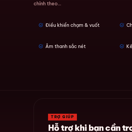
chỉnh theo...
Điều khiển chạm & vuốt
Ch
Âm thanh sắc nét
Kế
TRỢ GIÚP
Hỗ trợ khi bạn cần t