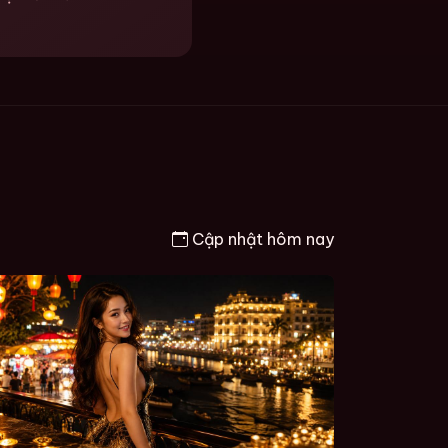
Cập nhật hôm nay