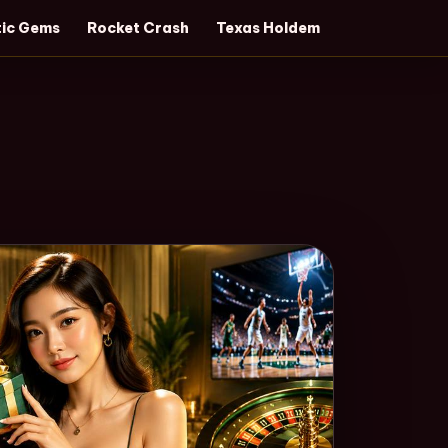
tic Gems
Rocket Crash
Texas Holdem