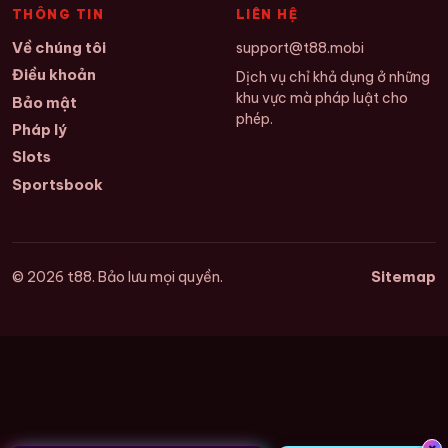
THÔNG TIN
LIÊN HỆ
Về chúng tôi
support@t88.mobi
Điều khoản
Dịch vụ chỉ khả dụng ở những
khu vực mà pháp luật cho
Bảo mật
phép.
Pháp lý
Slots
Sportsbook
Sitemap
© 2026 t88. Bảo lưu mọi quyền.