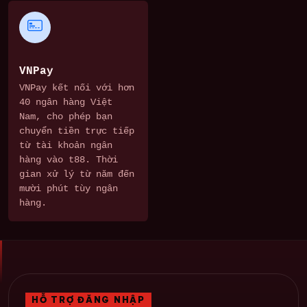
VNPay
VNPay kết nối với hơn
40 ngân hàng Việt
Nam, cho phép bạn
chuyển tiền trực tiếp
từ tài khoản ngân
hàng vào t88. Thời
gian xử lý từ năm đến
mười phút tùy ngân
hàng.
HỖ TRỢ ĐĂNG NHẬP