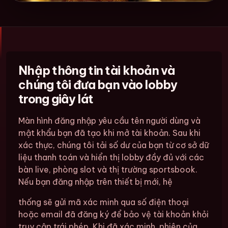
Nhập thông tin tài khoản và
chúng tôi đưa bạn vào lobby
trong giây lát
Màn hình đăng nhập yêu cầu tên người dùng và
mật khẩu bạn đã tạo khi mở tài khoản. Sau khi
xác thực, chúng tôi tải số dư của bạn từ cơ sở dữ
liệu thanh toán và hiển thị lobby đầy đủ với các
bàn live, phòng slot và thị trường sportsbook.
Nếu bạn đăng nhập trên thiết bị mới, hệ
thống sẽ gửi mã xác minh qua số điện thoại
hoặc email đã đăng ký để bảo vệ tài khoản khỏi
truy cập trái phép. Khi đã xác minh, phiên của