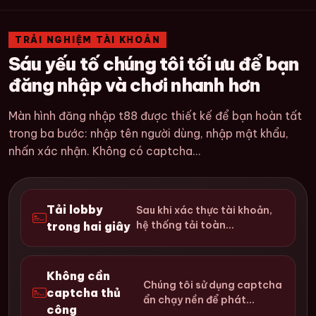
TRẢI NGHIỆM TÀI KHOẢN
Sáu yếu tố chúng tôi tối ưu để bạn
đăng nhập và chơi nhanh hơn
Màn hình đăng nhập t88 được thiết kế để bạn hoàn tất
trong ba bước: nhập tên người dùng, nhập mật khẩu,
nhấn xác nhận. Không có captcha...
Tải lobby
Sau khi xác thực tài khoản,
hệ thống tải toàn...
trong hai giây
Không cần
Chúng tôi sử dụng captcha
captcha thủ
ẩn chạy nền để phát...
công