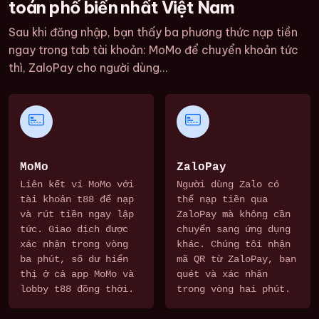
toán phổ biến nhất Việt Nam
Sau khi đăng nhập, bạn thấy ba phương thức nạp tiền
ngay trong tab tài khoản: MoMo để chuyển khoản tức
thì, ZaloPay cho người dùng...
MoMo
ZaloPay
Liên kết ví MoMo với
Người dùng Zalo có
tài khoản t88 để nạp
thể nạp tiền qua
và rút tiền ngay lập
ZaloPay mà không cần
tức. Giao dịch được
chuyển sang ứng dụng
xác nhận trong vòng
khác. Chúng tôi nhận
ba phút, số dư hiển
mã QR từ ZaloPay, bạn
thị ở cả app MoMo và
quét và xác nhận
lobby t88 đồng thời.
trong vòng hai phút.