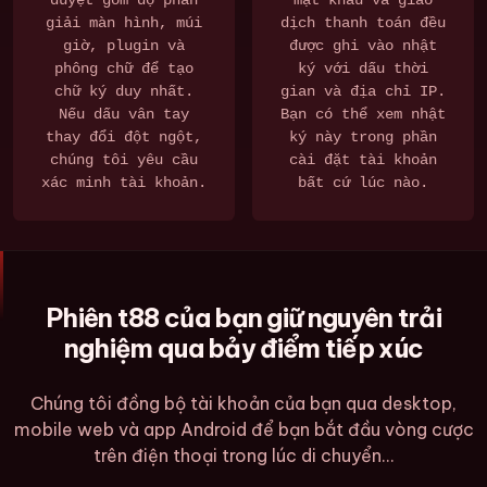
duyệt gồm độ phân
mật khẩu và giao
giải màn hình, múi
dịch thanh toán đều
giờ, plugin và
được ghi vào nhật
phông chữ để tạo
ký với dấu thời
chữ ký duy nhất.
gian và địa chỉ IP.
Nếu dấu vân tay
Bạn có thể xem nhật
thay đổi đột ngột,
ký này trong phần
chúng tôi yêu cầu
cài đặt tài khoản
xác minh tài khoản.
bất cứ lúc nào.
Phiên t88 của bạn giữ nguyên trải
nghiệm qua bảy điểm tiếp xúc
Chúng tôi đồng bộ tài khoản của bạn qua desktop,
mobile web và app Android để bạn bắt đầu vòng cược
trên điện thoại trong lúc di chuyển...