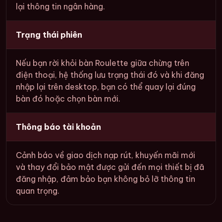
lại thông tin ngân hàng.
Trạng thái phiên
Nếu bạn rời khỏi bàn Roulette giữa chừng trên
điện thoại, hệ thống lưu trạng thái đó và khi đăng
nhập lại trên desktop, bạn có thể quay lại đúng
bàn đó hoặc chọn bàn mới.
Thông báo tài khoản
Cảnh báo về giao dịch nạp rút, khuyến mãi mới
và thay đổi bảo mật được gửi đến mọi thiết bị đã
đăng nhập, đảm bảo bạn không bỏ lỡ thông tin
quan trọng.