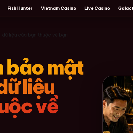
Fish Hunter
Vietnam Casino
Live Casino
Galac
 dữ liệu của bạn thuộc về bạn
h bảo mật
dữ liệu
uộc về