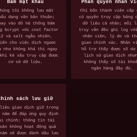
Băm mật khẩu
Phân quyền nhân vi
húng tôi không lưu mật
Chỉ bốn thành viên cấp 
hẩu dạng văn bản thuần;
có quyền truy cập bảng 
hay vào đó hệ thống băm
dữ liệu cá nhân; mỗi l
g bcrypt với cost factor
truy vấn đều ghi log vớ
12 và salt ngẫu nhiên,
nhân viên, lý do và th
iến cho việc dịch ngược
gian chính xác. Nhân v
u như không khả thi ngay
hỗ trợ thấy được số dư
khi kẻ xấu truy cập được
lịch sử giao dịch như
cơ sở dữ liệu.
không thấy số tài kho
ngân hàng đầy đủ.
Chính sách lưu giữ
liệu giao dịch giữ trong
 năm để đáp ứng quy định
ài chính; thông tin tài
oản không hoạt động quá
năm sẽ được đánh dấu lưu