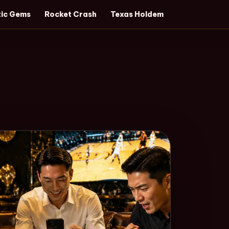
tic Gems
Rocket Crash
Texas Holdem