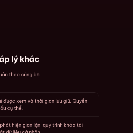
áp lý khác
tuân theo cùng bộ
ai được xem và thời gian lưu giữ. Quyền
cầu cụ thể.
hát hiện gian lận, quy trình khóa tài
t dữ liệu cá nhân.