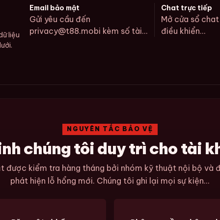
Email bảo mật
Chat trực tiếp
Gửi yêu cầu đến
Mở cửa sổ chat
privacy@t88.mobi
kèm số tài...
điều khiển...
ữ liệu
ưới.
NGUYÊN TẮC BẢO VỆ
inh chúng tôi duy trì cho tài 
 được kiểm tra hàng tháng bởi nhóm kỹ thuật nội bộ và 
phát hiện lỗ hổng mới. Chúng tôi ghi lại mọi sự kiện...