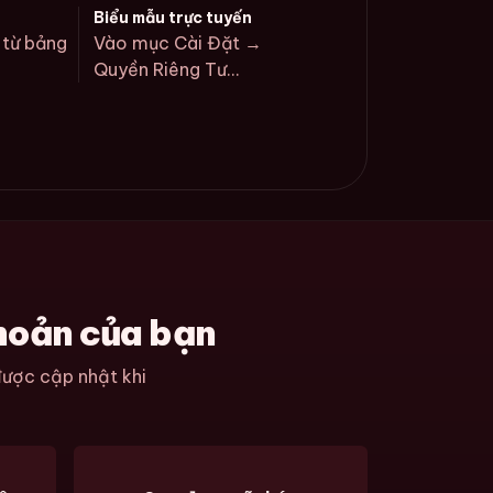
Biểu mẫu trực tuyến
 từ bảng
Vào mục Cài Đặt →
Quyền Riêng Tư...
khoản của bạn
được cập nhật khi