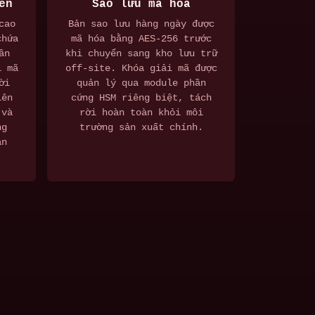
ên
Sao lưu mã hóa
cao
Bản sao lưu hàng ngày được
chứa
mã hóa bằng AES-256 trước
ần
khi chuyển sang kho lưu trữ
i mã
off-site. Khóa giải mã được
ời
quản lý qua module phần
iên
cứng HSM riêng biệt, tách
 và
rời hoàn toàn khỏi môi
ng
trường sản xuất chính.
ản