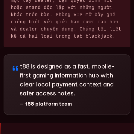
một tay dealer, bạn quyết định hit
hoặc stand độc lập với những người
khác trên bàn. Phòng VIP mở bảy ghế
riêng biệt với giới hạn cược cao hơn
và dealer chuyên dụng. Chúng tôi liệt
kê cả hai loại trong tab blackjack.
t88 is designed as a fast, mobile-
first gaming information hub with
clear local payment context and
safer access notes.
— t88 platform team