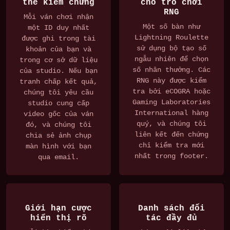
thể kiểm chứng
cho trò chơi
RNG
Mỗi ván chơi nhận
Một số bàn như
một ID duy nhất
Lightning Roulette
được ghi trong tài
sử dụng bộ tạo số
khoản của bạn và
ngẫu nhiên để chọn
trong cơ sở dữ liệu
số nhân thưởng. Các
của studio. Nếu bạn
RNG này được kiểm
tranh chấp kết quả,
tra bởi eCOGRA hoặc
chúng tôi yêu cầu
Gaming Laboratories
studio cung cấp
International hàng
video gốc của ván
quý, và chúng tôi
đó, và chúng tôi
liên kết đến chứng
chia sẻ ảnh chụp
chỉ kiểm tra mới
màn hình với bạn
nhất trong footer.
qua email.
Giới hạn cược
Danh sách đối
hiển thị rõ
tác đầy đủ