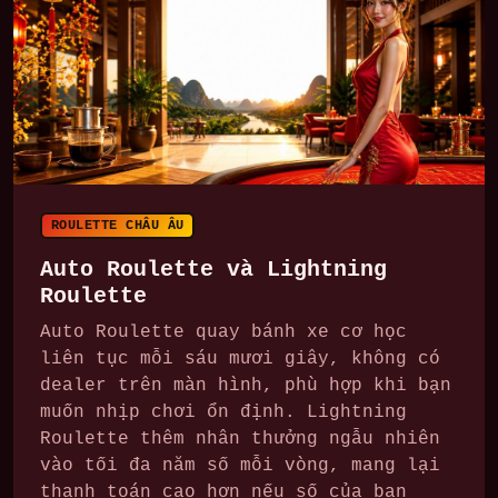
ROULETTE CHÂU ÂU
Auto Roulette và Lightning
Roulette
Auto Roulette quay bánh xe cơ học
liên tục mỗi sáu mươi giây, không có
dealer trên màn hình, phù hợp khi bạn
muốn nhịp chơi ổn định. Lightning
Roulette thêm nhân thưởng ngẫu nhiên
vào tối đa năm số mỗi vòng, mang lại
thanh toán cao hơn nếu số của bạn