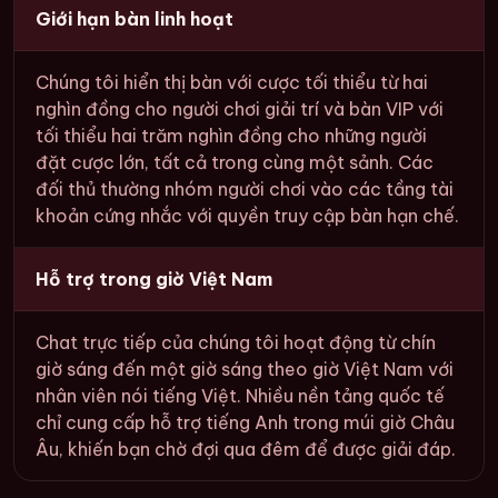
Giới hạn bàn linh hoạt
Chúng tôi hiển thị bàn với cược tối thiểu từ hai
nghìn đồng cho người chơi giải trí và bàn VIP với
tối thiểu hai trăm nghìn đồng cho những người
đặt cược lớn, tất cả trong cùng một sảnh. Các
đối thủ thường nhóm người chơi vào các tầng tài
khoản cứng nhắc với quyền truy cập bàn hạn chế.
Hỗ trợ trong giờ Việt Nam
Chat trực tiếp của chúng tôi hoạt động từ chín
giờ sáng đến một giờ sáng theo giờ Việt Nam với
nhân viên nói tiếng Việt. Nhiều nền tảng quốc tế
chỉ cung cấp hỗ trợ tiếng Anh trong múi giờ Châu
Âu, khiến bạn chờ đợi qua đêm để được giải đáp.