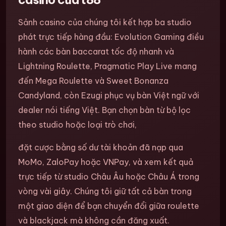
Sảnh casino của chúng tôi kết hợp ba studio
phát trực tiếp hàng đầu: Evolution Gaming điều
hành các bàn baccarat tốc độ nhanh và
Lightning Roulette, Pragmatic Play Live mang
đến Mega Roulette và Sweet Bonanza
Candyland, còn Ezugi phục vụ bàn Việt ngữ với
dealer nói tiếng Việt. Bạn chọn bàn từ bộ lọc
theo studio hoặc loại trò chơi,
đặt cược bằng số dư tài khoản đã nạp qua
MoMo, ZaloPay hoặc VNPay, và xem kết quả
trực tiếp từ studio Châu Âu hoặc Châu Á trong
vòng vài giây. Chúng tôi giữ tất cả bàn trong
một giao diện để bạn chuyển đổi giữa roulette
và blackjack mà không cần đăng xuất.