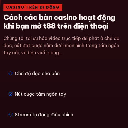
CASINO TRÊN DI ĐỘNG
Cách các bàn casino hoạt động
khi bạn mở t88 trên điện thoại
Chúng tôi tối ưu hóa video trực tiếp để phát ở chế độ
dọc, nút đặt cược nằm dưới màn hình trong tầm ngón
tay cái, và bạn vuốt sang...
Chế độ dọc cho bàn
Nút cược tầm ngón tay
Stream tự động điều chỉnh