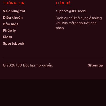
THÔNG TIN
LIÊN HỆ
Về chúng tôi
support@t88.mobi
Điều khoản
Dịch vụ chỉ khả dụng ở những
khu vực mà pháp luật cho
Bảo mật
phép.
Pháp lý
Slots
Sportsbook
Sitemap
© 2026 t88. Bảo lưu mọi quyền.