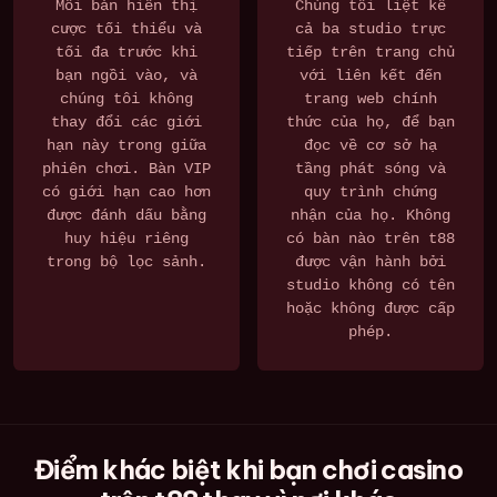
Mỗi bàn hiển thị
Chúng tôi liệt kê
cược tối thiểu và
cả ba studio trực
tối đa trước khi
tiếp trên trang chủ
bạn ngồi vào, và
với liên kết đến
chúng tôi không
trang web chính
thay đổi các giới
thức của họ, để bạn
hạn này trong giữa
đọc về cơ sở hạ
phiên chơi. Bàn VIP
tầng phát sóng và
có giới hạn cao hơn
quy trình chứng
được đánh dấu bằng
nhận của họ. Không
huy hiệu riêng
có bàn nào trên t88
trong bộ lọc sảnh.
được vận hành bởi
studio không có tên
hoặc không được cấp
phép.
Điểm khác biệt khi bạn chơi casino