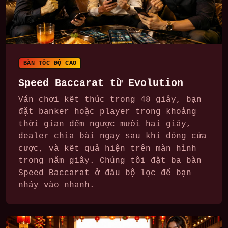
BÀN TỐC ĐỘ CAO
Speed Baccarat từ Evolution
Ván chơi kết thúc trong 48 giây, bạn
đặt banker hoặc player trong khoảng
thời gian đếm ngược mười hai giây,
dealer chia bài ngay sau khi đóng cửa
cược, và kết quả hiện trên màn hình
trong năm giây. Chúng tôi đặt ba bàn
Speed Baccarat ở đầu bộ lọc để bạn
nhảy vào nhanh.