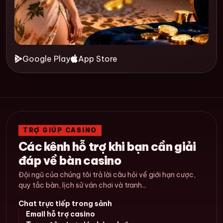
Google Play
App Store
TRỢ GIÚP CASINO
Các kênh hỗ trợ khi bạn cần giải
đáp về bàn casino
Đội ngũ của chúng tôi trả lời câu hỏi về giới hạn cược,
quy tắc bàn, lịch sử ván chơi và tranh...
Chat trực tiếp trong sảnh
Email hỗ trợ casino