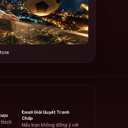
tore
Email Giải Quyết Tranh
Cược
Chấp
 thích
Nếu bạn không đồng ý với