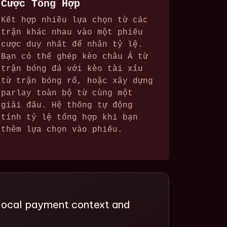
Cược Tổng Hợp
Kết hợp nhiều lựa chọn từ các
trận khác nhau vào một phiếu
cược duy nhất để nhân tỷ lệ.
Bạn có thể ghép kèo châu Á từ
trận bóng đá với kèo tài xỉu
từ trận bóng rổ, hoặc xây dựng
parlay toàn bộ từ cùng một
giải đấu. Hệ thống tự động
tính tỷ lệ tổng hợp khi bạn
thêm lựa chọn vào phiếu.
r local payment context and