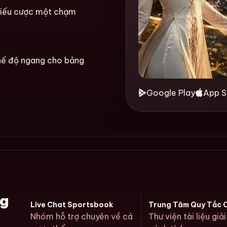
iếu cược một chạm
ế độ ngang cho bảng
Google Play
App S
ng
Live Chat Sportsbook
Trung Tâm Quy Tắc 
Nhóm hỗ trợ chuyên về cá
Thư viện tài liệu giải