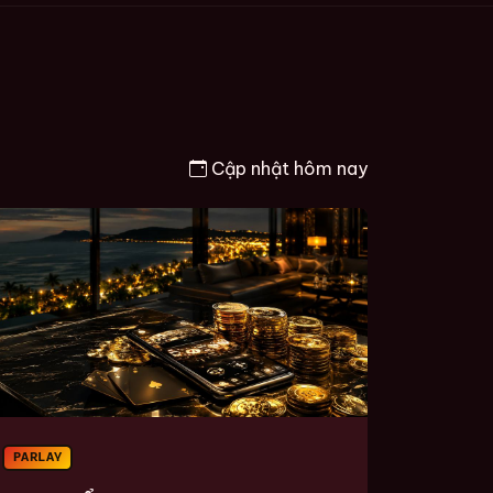
Cập nhật hôm nay
PARLAY