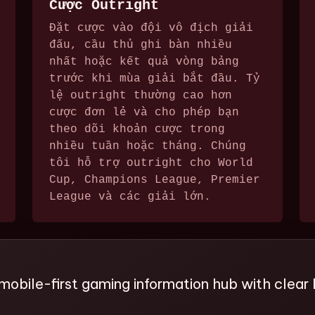
Cược Outright
Đặt cược vào đội vô địch giải
đấu, cầu thủ ghi bàn nhiều
nhất hoặc kết quả vòng bảng
trước khi mùa giải bắt đầu. Tỷ
lệ outright thường cao hơn
cược đơn lẻ và cho phép bạn
theo dõi khoản cược trong
nhiều tuần hoặc tháng. Chúng
tôi hỗ trợ outright cho World
Cup, Champions League, Premier
League và các giải lớn.
, mobile-first gaming information hub with clea