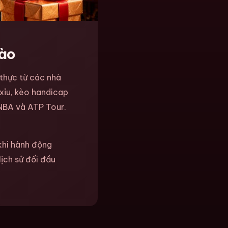
Nào
thực từ các nhà
 xỉu, kèo handicap
 NBA và ATP Tour.
 khi hành động
lịch sử đối đầu