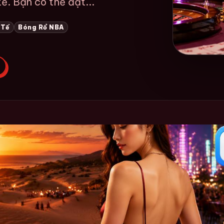
ế. Bạn có thể đặt...
 Tế
Bóng Rổ NBA