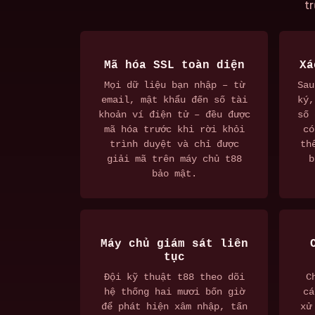
tr
Mã hóa SSL toàn diện
Xá
Mọi dữ liệu bạn nhập – từ
Sau
email, mật khẩu đến số tài
ký,
khoản ví điện tử – đều được
số 
mã hóa trước khi rời khỏi
có
trình duyệt và chỉ được
th
giải mã trên máy chủ t88
b
bảo mật.
Máy chủ giám sát liên
tục
Đội kỹ thuật t88 theo dõi
C
hệ thống hai mươi bốn giờ
cá
để phát hiện xâm nhập, tấn
xử