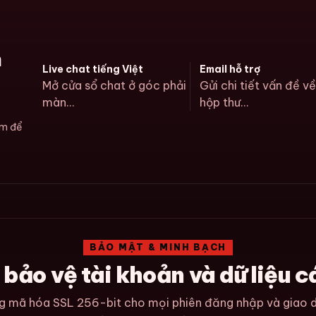
n
Live chat tiếng Việt
Email hỗ trợ
á
Mở cửa sổ chat ở góc phải
Gửi chi tiết vấn đề v
màn...
hộp thư...
êm để
BẢO MẬT & MINH BẠCH
bảo vệ tài khoản và dữ liệu c
g mã hóa SSL 256-bit cho mọi phiên đăng nhập và giao dị