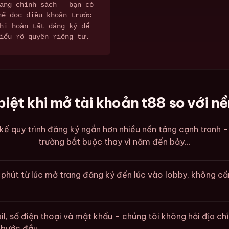
ang chính sách – bạn có
hể đọc điều khoản trước
hi hoàn tất đăng ký để
iểu rõ quyền riêng tư.
iệt khi mở tài khoản t88 so với n
 kế quy trình đăng ký ngắn hơn nhiều nền tảng cạnh tranh –
trường bắt buộc thay vì năm đến bảy...
phút từ lúc mở trang đăng ký đến lúc vào lobby, không cầ
l, số điện thoại và mật khẩu – chúng tôi không hỏi địa ch
 bước đầu.