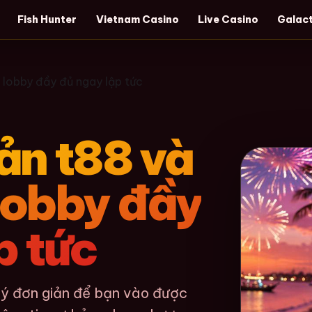
Fish Hunter
Vietnam Casino
Live Casino
Galac
 lobby đầy đủ ngay lập tức
ản t88 và
lobby đầy
p tức
 ký đơn giản để bạn vào được