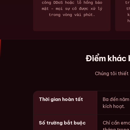
công DDoS hoặc lỗ hổng bảo
tr
mật – mọi sự cố được xử lý
t
trong vòng vài phút.
k
h
Điểm khác b
Chúng tôi thiết
Thời gian hoàn tất
Ba đến năm 
kích hoạt.
Số trường bắt buộc
Chỉ cần emai
tháng trong