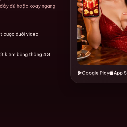
n đầy đủ hoặc xoay ngang
t cược dưới video
ết kiệm băng thông 4G
Google Play
App S