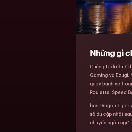
Những gì c
Chúng tôi kết nối 
Gaming và Ezugi. 
quay bánh xe trong
Roulette, Speed B
bàn Dragon Tiger v
số dư cập nhật sau
chuyển ngôn ngữ.