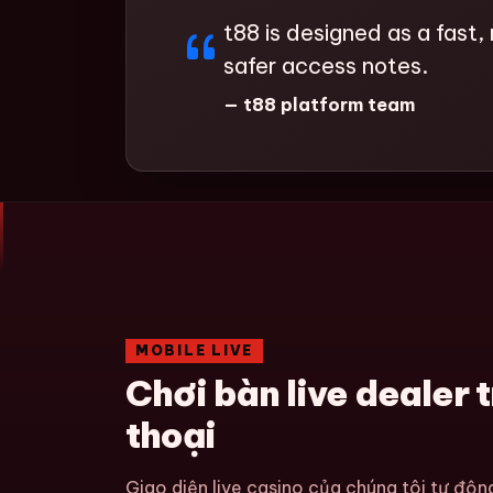
t88 is designed as a fast
safer access notes.
— t88 platform team
MOBILE LIVE
Chơi bàn live dealer 
thoại
Giao diện live casino của chúng tôi tự độn