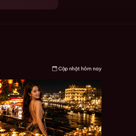
Cập nhật hôm nay