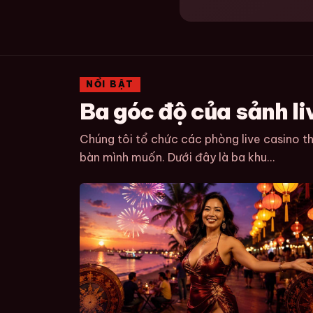
NỔI BẬT
Ba góc độ của sảnh li
Chúng tôi tổ chức các phòng live casino t
bàn mình muốn. Dưới đây là ba khu...